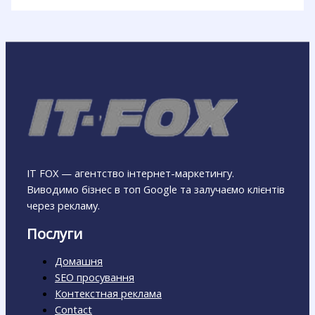
IT FOX — агентство інтернет-маркетингу.
Виводимо бізнес в топ Google та залучаємо клієнтів
через рекламу.
Послуги
Домашня
SEO просування
Контекстная реклама
Contact