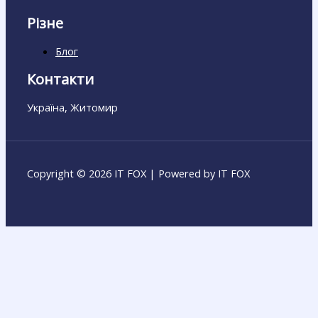
Різне
Блог
Контакти
Україна, Житомир
Copyright © 2026 IT FOX | Powered by IT FOX