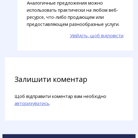
Аналогичные предложения можно
использовать практически на любом веб-
ресурсе, что-либо продающем или
предоставляющем разнообразные услуги.
Увійдіть, щоб відповісти
Залишити коментар
Щоб відправити коментар вам необхідно
авторизуватись
.