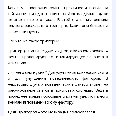
Когда мы проводим аудит, практически всегда на
сайтах нет ни одного триггера. А их владельцы даже
не знают что это такое. В этой статье мы решили
немного рассказать о триггерах. Какие они бывают и
зачем они нужны.
Так что же такое триггеры?
Триггер (от англ.
trigger
– курок, спусковой крючок) –
нечто, провоцирующее, инициирующее человека к
действию.
Для чего они нужны? Для улучшения конверсии сайта
и для улучшения поведенческих факторов. В
некоторых случаях поведенческий фактор влияет на
ранжирование сайтов в поисковых системах. Ведь в
последнее время поисковые системы уделяют много
внимания поведенческому фактору.
Цели триггеров – это мотивация пользователя: