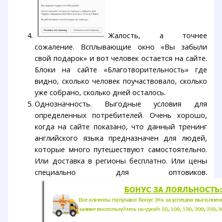
Жалость, а точнее
сожаление. Всплывающие окно «Вы забыли
свой подарок» и вот человек остается на сайте.
Блоки на сайте «Благотворительность» где
видно, сколько человек поучаствовало, сколько
уже собрано, сколько дней осталось.
Однозначность. Выгодные условия для
определенных потребителей. Очень хорошо,
когда на сайте показано, что данный тренинг
английского языка предназначен для людей,
которые много путешествуют самостоятельно.
Или доставка в регионы бесплатно. Или цены
специально для оптовиков.