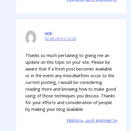
Jacki
02.09.2016 о 22:26
Thanks so much pertaining to giving me an
update on this topic on your site. Please be
aware that if a fresh post becomes available
or in the event any moicdiiatfons occur to the
current posting, I would be considering
reading more and knowing how to make good
using of those techniques you discuss. Thanks
for your efforts and consideration of people
by making your blog available.
Увійдіть, щоб відповісти