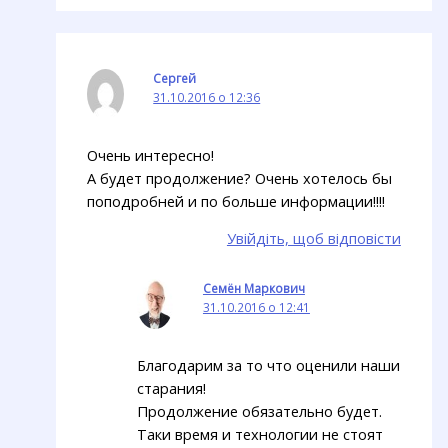
Сергей
31.10.2016 о 12:36
Очень интересно!
А будет продолжение? Очень хотелось бы
поподробней и по больше информации!!!!
Увійдіть, щоб відповісти
Семён Маркович
31.10.2016 о 12:41
Благодарим за то что оценили наши
старания!
Продолжение обязательно будет.
Таки время и технологии не стоят