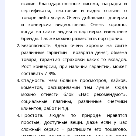
всякие благодарственные письма, награды и
сертификаты, текстовые и видео отзывы о
товаре либо услуге. Очень добавляют доверия
и конверсии видеоотзывы. Очень хорошо,
когда на сайте видны в партнерах известные
бренды. Так же можно разместить портфолио.
Безопасность. Здесь очень хороши на сайте
различные гарантии – возврата денег, обмена
товара, гарантия страховки каких-то вкладов.
Рост конверсии, при наличии гарантии, может
составить 7-9%.
Стадность. Чем больше просмотров, лайков,
коментов, расшариваний тем лучше. Сюда
можно отнести блок «Нас рекомендуют»,
социальные плагины, различные счетчики
клиентов, работ и т.д.
Простота. Людям по природе нравятся
простые, доступные вещи. Даже если у Вас
сложный сервис – распишите его пошагово.