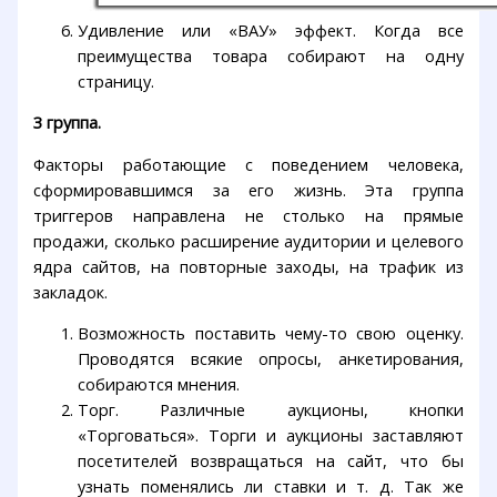
Удивление или «ВАУ» эффект. Когда все
преимущества товара собирают на одну
страницу.
3 группа.
Факторы работающие с поведением человека,
сформировавшимся за его жизнь. Эта группа
триггеров направлена не столько на прямые
продажи, сколько расширение аудитории и целевого
ядра сайтов, на повторные заходы, на трафик из
закладок.
Возможность поставить чему-то свою оценку.
Проводятся всякие опросы, анкетирования,
собираются мнения.
Торг. Различные аукционы, кнопки
«Торговаться». Торги и аукционы заставляют
посетителей возвращаться на сайт, что бы
узнать поменялись ли ставки и т. д. Так же