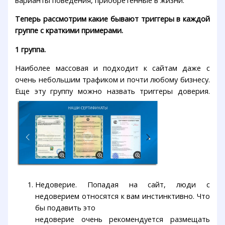
Теперь рассмотрим какие бывают триггеры в каждой
группе с краткими примерами.
1 группа.
Наиболее массовая и подходит к сайтам даже с
очень небольшим трафиком и почти любому бизнесу.
Еще эту группу можно назвать триггеры доверия.
Недоверие. Попадая на сайт, люди с
недоверием относятся к вам инстинктивно. Что
бы подавить это
недоверие очень рекомендуется размещать