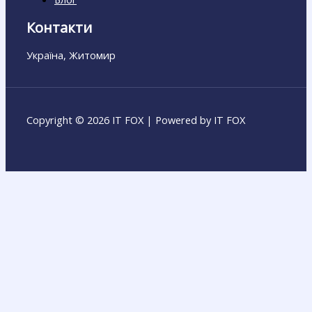
Контакти
Україна, Житомир
Copyright © 2026 IT FOX | Powered by IT FOX