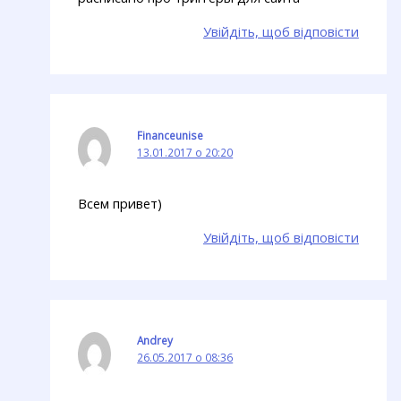
Увійдіть, щоб відповісти
Financeunise
13.01.2017 о 20:20
Всем привет)
Увійдіть, щоб відповісти
Andrey
26.05.2017 о 08:36