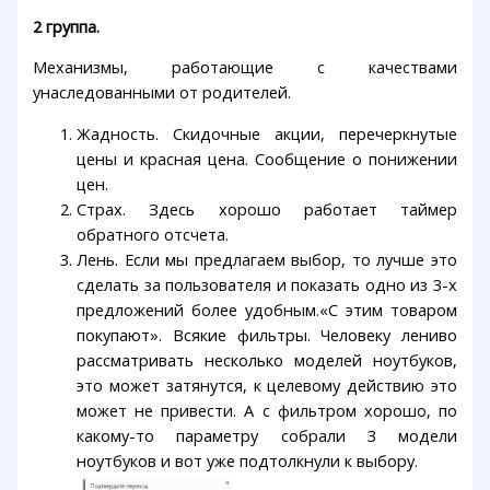
2 группа.
Механизмы, работающие с качествами
унаследованными от родителей.
Жадность. Скидочные акции, перечеркнутые
цены и красная цена. Сообщение о понижении
цен.
Страх. Здесь хорошо работает таймер
обратного отсчета.
Лень. Если мы предлагаем выбор, то лучше это
сделать за пользователя и показать одно из 3-х
предложений более удобным.«С этим товаром
покупают». Всякие фильтры. Человеку лениво
рассматривать несколько моделей ноутбуков,
это может затянутся, к целевому действию это
может не привести. А с фильтром хорошо, по
какому-то параметру собрали 3 модели
ноутбуков и вот уже подтолкнули к выбору.