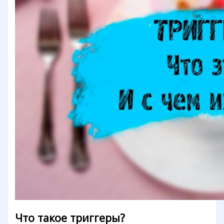
Что такое триггеры?